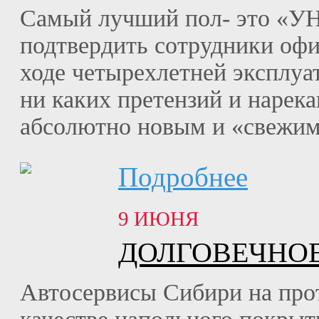
Самый лучший пол- это «УН
подтвердить сотрудники оф
ходе четырехлетней эксплуа
ни каких претензий и нарек
абсолютно новым и «свежим
Подробнее
9 ИЮНЯ
ДОЛГОВЕЧНО
Автосервисы Сибири на прот