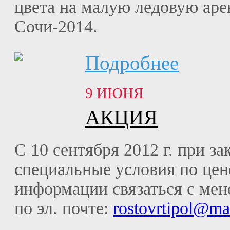
цвета на малую ледовую ар
Сочи-2014.
Подробнее
9 ИЮНЯ
АКЦИЯ
С 10 сентября 2012 г. при зак
специальные условия по цен
информации связаться с мене
по эл. почте:
rostovrtipol@mai