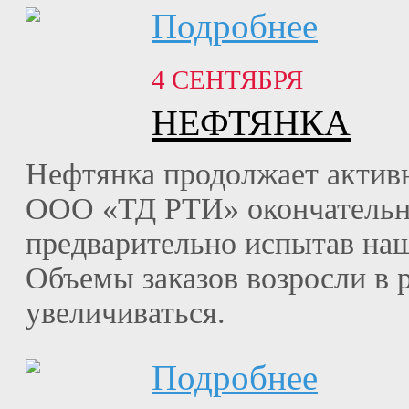
Подробнее
4 СЕНТЯБРЯ
НЕФТЯНКА
Нефтянка продолжает актив
ООО «ТД РТИ» окончательн
предварительно испытав наш
Объемы заказов возросли в р
увеличиваться.
Подробнее