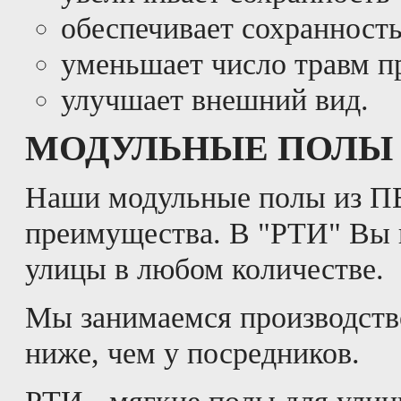
обеспечивает сохранност
уменьшает число травм п
улучшает внешний вид.
МОДУЛЬНЫЕ ПОЛЫ 
Наши модульные полы из ПВ
преимущества. В "РТИ" Вы 
улицы в любом количестве.
Мы занимаемся производств
ниже, чем у посредников.