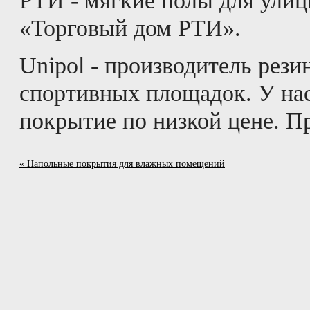
РТИ - мягкие полы для ули
«Торговый дом РТИ».
Unipol - производитель рези
спортивных площадок. У нас
покрытие по низкой цене. Пр
« Напольные покрытия для влажных помещений