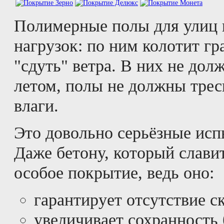
Полимерные полы для улиц 
нагрузок: по ним колотит гр
"сдуть" ветра. В них не до
летом, полы не должны трес
влаги.
Это довольно серьёзные исп
Даже бетону, который слави
особое покрытие, ведь оно:
гарантирует отсутствие с
увеличивает сохранность 