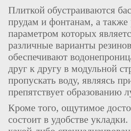
Плиткой обустраиваются ба
прудам и фонтанам, а также
параметром которых являет
различные варианты резино
обеспечивают водонепроница
друг к другу в модульной ст
пропускать воду, являясь п
препятствует образованию л
Кроме того, ощутимое досто
состоит в удобстве укладки.