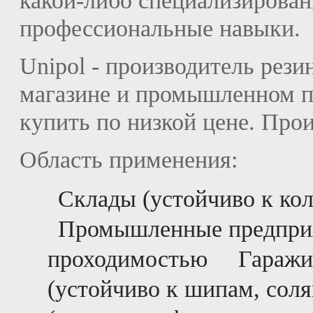
какой-либо специализирова
профессиональные навыки.
Unipol - производитель рези
магазине и промышленном п
купить по низкой цене. Прои
Область применения:
Склады (устойчиво к кол
Промышленные предпри
проходимостью
Гаражи
(устойчиво к шипам, соля