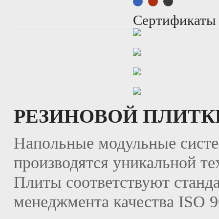
Сертификаты
РЕЗИНОВОЙ ПЛИТК
Напольные модульные сист
производятся уникальной те
Плиты соответствуют станда
менеджмента качества ISO 9