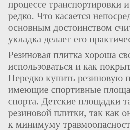
процессе транспортировки и
редко. Что касается непосре
основным достоинством счит
укладка делает его практич
Резиновая плитка хороша св
использоваться и как покрыт
Нередко купить резиновую 
имеющие спортивные площад
спорта. Детские площадки т
резиновой плитки, так как о
к минимуму травмоопасност