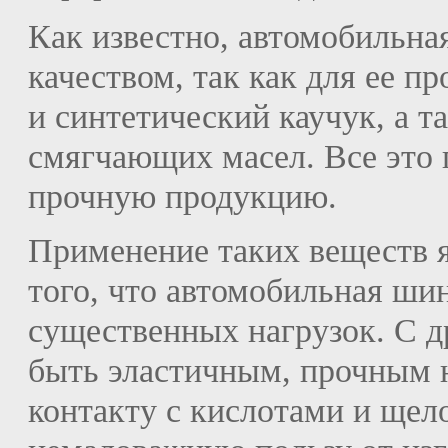
Как известно, автомобильна
качеством, так как для ее п
и синтетический каучук, а т
смягчающих масел. Все это 
прочную продукцию.
Применение таких веществ 
того, что автомобильная шин
существенных нагрузок. С д
быть эластичным, прочным 
контакту с кислотами и щел