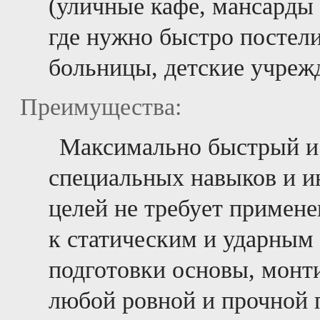
(уличные кафе, мансарды и
где нужно быстро постел
больницы, детские учреж
Преимущества:
Максимально быстрый и
специальных навыков и и
целей не требует примене
к статическим и ударным 
подготовки основы, монт
любой ровной и прочной 