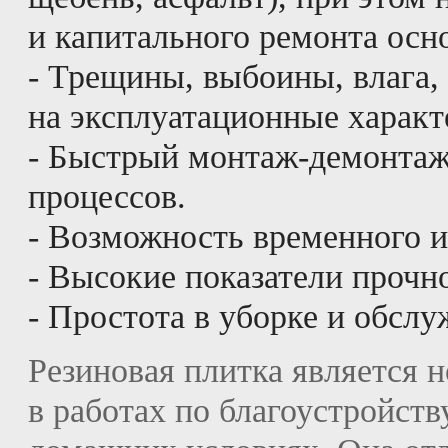
и капитального ремонта осн
- Трещины, выбоины, влага,
на эксплуатационные характ
- Быстрый монтаж-демонтаж
процессов.
- Возможность временного и
- Высокие показатели прочн
- Простота в уборке и обслу
Резиновая плитка является
в работах по благоустройству