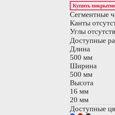
Купить покрыти
Сегментные ч
Канты отсутс
Углы отсутст
Доступные р
Длина
500 мм
Ширина
500 мм
Высота
16 мм
20 мм
Доступные цв